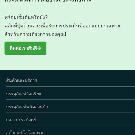
พร้อมเริ่มต้นหรือยัง?
คลิกที่ปุ่มด้านล่างเพื่อรับการประเมินที่ออกแบบมาเฉพาะ
สำหรับความต้องการของคุณ!
ติดต่อเราทันที
สินค้าและบริการ
บรรจุภัณฑ์อัจฉริยะ
บรรจุภัณฑ์ชนิดอ่อนตัว
กล่องบรรจุภัณฑ์
สติ๊กเกอร์โฮโลแกรม