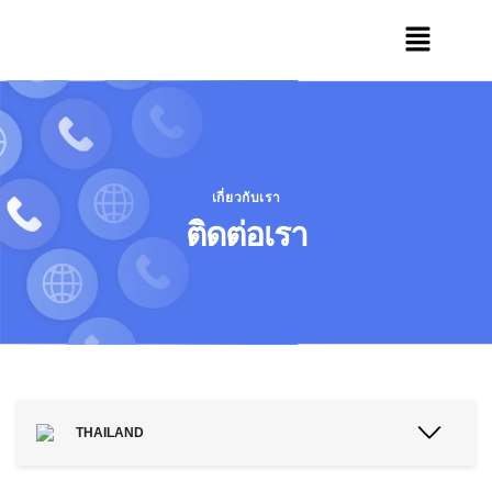
เกี่ยวกับเรา
ติดต่อเรา
THAILAND