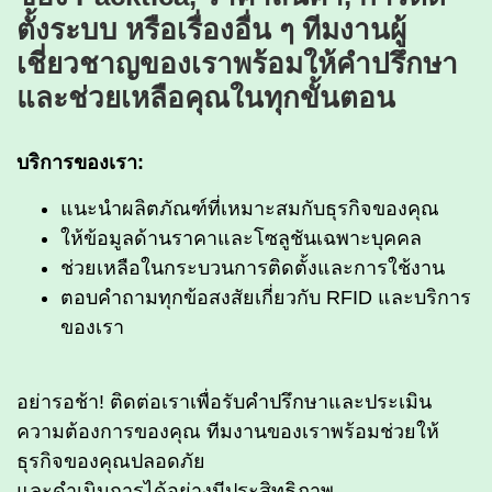
ตั้งระบบ หรือเรื่องอื่น ๆ ทีมงานผู้
เชี่ยวชาญของเราพร้อมให้คำปรึกษา
และช่วยเหลือคุณในทุกขั้นตอน
บริการของเรา:
แนะนำผลิตภัณฑ์ที่เหมาะสมกับธุรกิจของคุณ
ให้ข้อมูลด้านราคาและโซลูชันเฉพาะบุคคล
ช่วยเหลือในกระบวนการติดตั้งและการใช้งาน
ตอบคำถามทุกข้อสงสัยเกี่ยวกับ RFID และบริการ
ของเรา
อย่ารอช้า! ติดต่อเราเพื่อรับคำปรึกษาและประเมิน
ความต้องการของคุณ
ทีมงานของเราพร้อมช่วยให้
ธุรกิจของคุณปลอดภัย
และดำเนินการได้อย่างมีประสิทธิภาพ