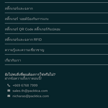
สติ๊กเกอร์และฉลาก
สติ๊กเกอร์ วอยด์ป้องกันการแกะ
สติ๊กเกอร์ QR Code สติ๊กเกอร์กันปลอม
สติ๊กเกอร์และฉลาก RFID
ความรู้และความเชี่ยวชาญ
เกี่ยวกับเรา
ยังไม่พบสิ่งที่คุณต้องการใช่หรือไม่?
ฝากข้อความถึงเราตอนนี้!
+669 6768 7999
sales.th@packtica.com
nicharas@packtica.com