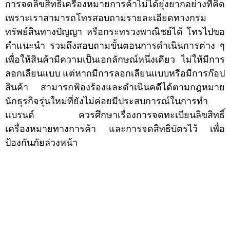
การจดลิขสิทธิ์เครื่องหมายการค้าไม่ได้ยุ่งยากอย่างที่คิด
เพราะเราสามารถโทรสอบถามรายละเอียดทางกรม
ทรัพย์สินทางปัญญา หรือกระทรวงพาณิชย์ได้ โทรไปขอ
คำแนะนำ รวมถึงสอบถามขั้นตอนการดำเนินการต่าง ๆ
เพื่อให้สินค้ามีความเป็นเอกลักษณ์หนึ่งเดียว ไม่ให้มีการ
ลอกเลียนแบบ แต่หากมีการลอกเลียนแบบหรือมีการก๊อป
สินค้า สามารถฟ้องร้องและดำเนินคดีได้ตามกฎหมาย
นักธุรกิจรุ่นใหม่ที่ยังไม่ค่อยมีประสบการณ์ในการทำ
แบรนด์ ควรศึกษาเรื่องการจดทะเบียนลิขสิทธิ์
เครื่องหมายทางการค้า และการจดสิทธิบัตรไว้ เพื่อ
ป้องกันภัยล่วงหน้า