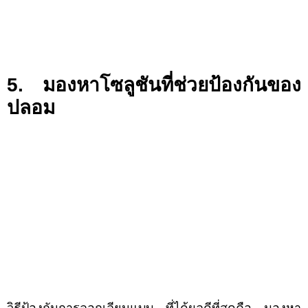
5. มองหาโซลูชันที่ช่วยป้องกันของ
ปลอม