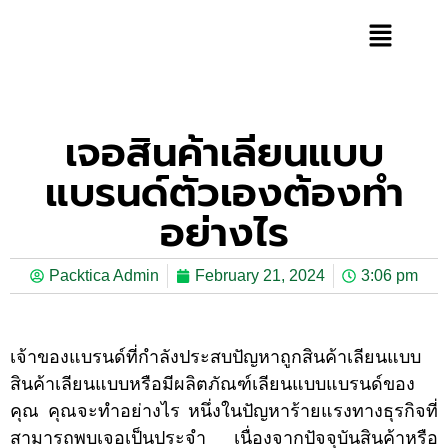
เจอสินค้าเลียนแบบ
แบรนด์ตัวเองต้องทำ
อย่างไร
Packtica Admin
February 21, 2024
3:06 pm
เจ้าของแบรนด์ที่กำลังประสบปัญหาถูกสินค้าเลียนแบบ
สินค้าเลียนแบบหรือมีผลิตภัณฑ์เลียนแบบแบรนด์ของ
คุณ คุณจะทำอย่างไร หนึ่งในปัญหาร้ายแรงทางธุรกิจที่
สามารถพบเจอเป็นประจำ เนื่องจากปัจจุบันสินค้าหรือ