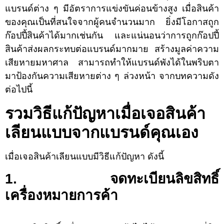
แบรนด์ต่าง ๆ มีอัตราการแข่งขันค่อนข้างสูง เมื่อสินค้า
ของคุณเป็นที่สนใจจากผู้คนจำนวนมาก ยิ่งมีโอกาสถูก
ก๊อปปี้สินค้าได้มากเช่นกัน และแน่นอนว่าการถูกก๊อปปี้
สินค้าส่งผลกระทบต่อแบรนด์มากมาย สร้างมูลค่าความ
เสียหายมหาศาล สามารถทำให้แบรนด์พังได้ในพริบตา
มาป้องกันความเสียหายต่าง ๆ ล่วงหน้า จากบทความดัง
ต่อไปนี้
รวมวิธีแก้ปัญหาเมื่อเจอสินค้า
เลียนแบบจากแบรนด์คุณเอง
เมื่อเจอสินค้าเลียนแบบมีวิธีแก้ปัญหา ดังนี้
1. จดทะเบียนลิขสิทธิ์
เครื่องหมายการค้า