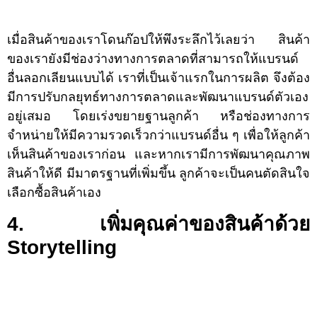
เมื่อสินค้าของเราโดนก๊อปให้พึงระลึกไว้เลยว่า สินค้า
ของเรายังมีช่องว่างทางการตลาดที่สามารถให้แบรนด์
อื่นลอกเลียนแบบได้ เราที่เป็นเจ้าแรกในการผลิต จึงต้อง
มีการปรับกลยุทธ์ทางการตลาดและพัฒนาแบรนด์ตัวเอง
อยู่เสมอ โดยเร่งขยายฐานลูกค้า หรือช่องทางการ
จำหน่ายให้มีความรวดเร็วกว่าแบรนด์อื่น ๆ เพื่อให้ลูกค้า
เห็นสินค้าของเราก่อน และหากเรามีการพัฒนาคุณภาพ
สินค้าให้ดี มีมาตรฐานที่เพิ่มขึ้น ลูกค้าจะเป็นคนตัดสินใจ
เลือกซื้อสินค้าเอง
4. เพิ่มคุณค่าของสินค้าด้วย
Storytelling