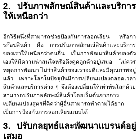
2. ปรับภาพลักษณ์สินค้าและบริการ
ให้เหนือกว่า
อีกวิธีหนึ่งที่สามารถช่วยป้องกันการลอกเลียน หรือกา
รก๊อปสินค้า คือ การปรับภาพลักษณ์สินค้าและบริการ
ของเราให้เหนือกว่าคนอื่น เป็นการพัฒนาสินค้าของตัว
เองให้มีความน่าสนใจหรือดึงดูดลูกค้าอยู่เสมอ ไม่ควร
หยุดการพัฒนา ไม่ว่าสินค้าของเราจะดีและมีคุณภาพอยู่
แล้ว เพราะโลกในปัจจุบันมีการเปลี่ยนแปลงตลอดเวลา
สินค้าและบริการต่าง ๆ จึงต้องเปลี่ยนให้เท่าทันโลกด้วย
สามารถปรับภาพลักษณ์สินค้าโดยเริ่มต้นจากการ
เปลี่ยนแปลงสูตรที่คิดว่าผู้อื่นสามารถทำตามได้ยาก
เป็นการป้องกันการลอกเลียนแบบได้
3. ปรับกลยุทธ์และพัฒนาแบรนด์อยู่
เสมอ