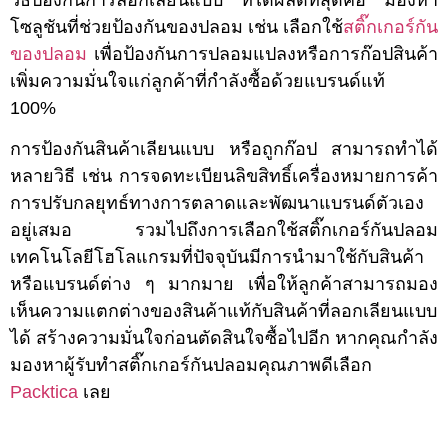
วิธีป้องกันการลอกเลียนแบบ ที่ได้ผลดีที่สุดคือ มองหา
โซลูชันที่ช่วยป้องกันของปลอม เช่น เลือกใช้
สติ๊กเกอร์กัน
ของปลอม
เพื่อป้องกันการปลอมแปลงหรือการก๊อปสินค้า
เพิ่มความมั่นใจแก่ลูกค้าที่กำลังซื้อด้วยแบรนด์แท้
100%
การป้องกันสินค้าเลียนแบบ หรือถูกก๊อป สามารถทำได้
หลายวิธี เช่น การจดทะเบียนลิขสิทธิ์เครื่องหมายการค้า
การปรับกลยุทธ์ทางการตลาดและพัฒนาแบรนด์ตัวเอง
อยู่เสมอ รวมไปถึงการเลือกใช้สติ๊กเกอร์กันปลอม
เทคโนโลยีโฮโลแกรมที่ปัจจุบันมีการนำมาใช้กับสินค้า
หรือแบรนด์ต่าง ๆ มากมาย เพื่อให้ลูกค้าสามารถมอง
เห็นความแตกต่างของสินค้าแท้กับสินค้าที่ลอกเลียนแบบ
ได้ สร้างความมั่นใจก่อนตัดสินใจซื้อไปอีก หากคุณกำลัง
มองหาผู้รับทำสติ๊กเกอร์กันปลอมคุณภาพดีเลือก
Packtica
เลย