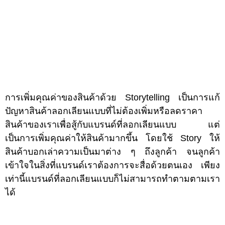
การเพิ่มคุณค่าของสินค้าด้วย Storytelling เป็นการแก้
ปัญหาสินค้าลอกเลียนแบบที่ไม่ต้องเพิ่มหรือลดราคา
สินค้าของเราเพื่อสู้กับแบรนด์ที่ลอกเลียนแบบ แต่
เป็นการเพิ่มคุณค่าให้สินค้ามากขึ้น โดยใช้ Story ให้
สินค้าบอกเล่าความเป็นมาต่าง ๆ ถึงลูกค้า จนลูกค้า
เข้าใจในสิ่งที่แบรนด์เราต้องการจะสื่อด้วยตนเอง เพียง
เท่านี้แบรนด์ที่ลอกเลียนแบบก็ไม่สามารถทำตามตามเรา
ได้