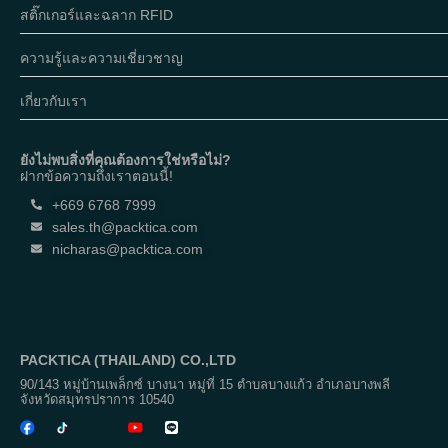
สติ๊กเกอร์และฉลาก RFID
ความรู้และความเชี่ยวชาญ
เกี่ยวกับเรา
ยังไม่พบสิ่งที่คุณต้องการใช่หรือไม่?
ฝากข้อความถึงเราตอนนี้!
+669 6768 7999
sales.th@packtica.com
nicharas@packtica.com
PACKTICA (THAILAND) CO.,LTD
90/143 หมู่บ้านเพล็กซ์ บางนา หมู่ที่ 15 ตำบลบางแก้ว อำเภอบางพลี
จังหวัดสมุทรปราการ 10540