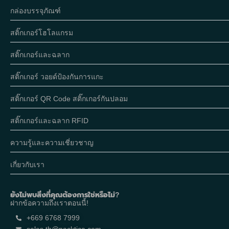
กล่องบรรจุภัณฑ์
สติ๊กเกอร์โฮโลแกรม
สติ๊กเกอร์และฉลาก
สติ๊กเกอร์ วอยด์ป้องกันการแกะ
สติ๊กเกอร์ QR Code สติ๊กเกอร์กันปลอม
สติ๊กเกอร์และฉลาก RFID
ความรู้และความเชี่ยวชาญ
เกี่ยวกับเรา
ยังไม่พบสิ่งที่คุณต้องการใช่หรือไม่?
ฝากข้อความถึงเราตอนนี้!
+669 6768 7999