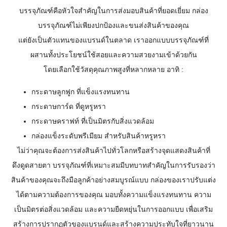
บรรจุภัณฑ์คือหัวใจสำคัญในการส่งมอบสินค้าที่ยอดเยี่ยม กล่อง
บรรจุภัณฑ์ไม่เพียงปกป้องและขนส่งสินค้าของคุณ
แต่ยังเป็นตัวแทนของแบรนด์ในตลาด เราออกแบบบรรจุภัณฑ์ที่
ผสานทั้งประโยชน์ใช้สอยและความสวยงามเข้าด้วยกัน
โดยเลือกใช้วัสดุคุณภาพสูงที่หลากหลาย อาทิ :
กระดาษลูกฟูก ที่แข็งแรงทนทาน
กระดาษการ์ด ที่ดูหรูหรา
กระดาษคราฟท์ ที่เป็นมิตรกับสิ่งแวดล้อม
กล่องแข็งระดับพรีเมียม สำหรับสินค้าหรูหรา
ไม่ว่าคุณจะต้องการส่งสินค้าไปทั่วโลกหรือสร้างจุดแสดงสินค้าที่
ดึงดูดสายตา บรรจุภัณฑ์ที่เหมาะสมมีบทบาทสำคัญในการรับรองว่า
สินค้าของคุณจะถึงมือลูกค้าอย่างสมบูรณ์แบบ กล่องของเราปรับแต่ง
ได้ตามความต้องการของคุณ มอบทั้งความแข็งแรงทนทาน ความ
เป็นมิตรต่อสิ่งแวดล้อม และความยืดหยุ่นในการออกแบบ เพื่อเสริม
สร้างการปรากฏตัวของแบรนด์และสร้างความประทับใจที่ยาวนาน