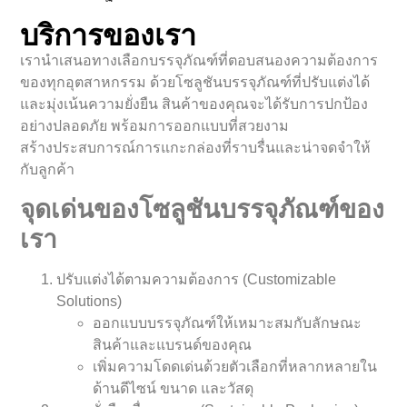
บริการของเรา
เรานำเสนอทางเลือกบรรจุภัณฑ์ที่ตอบสนองความต้องการ
ของทุกอุตสาหกรรม ด้วยโซลูชันบรรจุภัณฑ์ที่ปรับแต่งได้
และมุ่งเน้นความยั่งยืน สินค้าของคุณจะได้รับการปกป้อง
อย่างปลอดภัย พร้อมการออกแบบที่สวยงาม
สร้างประสบการณ์การแกะกล่องที่ราบรื่นและน่าจดจำให้
กับลูกค้า
จุดเด่นของโซลูชันบรรจุภัณฑ์ของ
เรา
ปรับแต่งได้ตามความต้องการ (Customizable
Solutions)
ออกแบบบรรจุภัณฑ์ให้เหมาะสมกับลักษณะ
สินค้าและแบรนด์ของคุณ
เพิ่มความโดดเด่นด้วยตัวเลือกที่หลากหลายใน
ด้านดีไซน์ ขนาด และวัสดุ