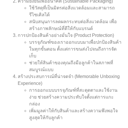
ความยั่งยืนเพื่ออนาคต (Sustainable Packaging)
ใช้วัสดุที่เป็นมิตรต่อสิ่งแวดล้อมและสามารถ
รีไซเคิลได้
สนับสนุนการลดผลกระทบต่อสิ่งแวดล้อม เพื่อ
สร้างภาพลักษณ์ที่ดีให้กับแบรนด์
การปกป้องสินค้าอย่างมั่นใจ (Product Protection)
บรรจุภัณฑ์ของเราออกแบบมาเพื่อปกป้องสินค้า
ในทุกขั้นตอน ตั้งแต่การขนส่งไปจนถึงการจัด
เก็บ
ช่วยให้สินค้าของคุณถึงมือลูกค้าในสภาพที่
สมบูรณ์แบบ
สร้างประสบการณ์ที่น่าจดจำ (Memorable Unboxing
Experience)
การออกแบบบรรจุภัณฑ์ที่สะดุดตาและใช้งาน
ง่าย ช่วยสร้างความประทับใจตั้งแต่การแกะ
กล่อง
เพิ่มมูลค่าให้กับสินค้าและสร้างความพึงพอใจ
สูงสุดให้กับลูกค้า