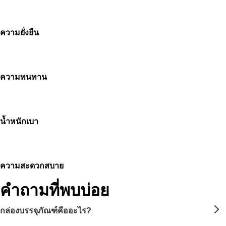
ความยั่งยืน
ความทนทาน
น้ำหนักเบา
ความสะดวกสบาย
คำถามที่พบบ่อย
กล่องบรรจุภัณฑ์คืออะไร?