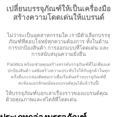
เปลี่ยนบรรจุภัณฑ์ให้เป็นเครื่องมือ
สร้างความโดดเด่นให้แบรนด์
ไม่ว่าจะเป็นอุตสาหกรรมใด เรามีตัวเลือกบรรจุ
ภัณฑ์ที่ตอบโจทย์ทุกความต้องการ ทั้งในด้าน
การปกป้องสินค้า การออกแบบที่โดดเด่น และ
การสนับสนุนความยั่งยืน
Packtica พร้อมช่วยคุณสร้างสรรค์บรรจุภัณฑ์ที่ไม่เพียงแต่
ปกป้องสินค้า แต่ยังสร้างความประทับใจให้กับลูกค้าในทุก
ครั้งที่แกะกล่องติดต่อเราเพื่อเริ่มต้นสร้างบรรจุภัณฑ์ที่
สะท้อนเอกลักษณ์ของแบรนด์คุณได้แล้ววันนี้!
ให้บรรจุภัณฑ์บอกเล่าเรื่องราวของแบรนด์คุณ
ด้วยคุณภาพและสไตล์ที่โดดเด่น