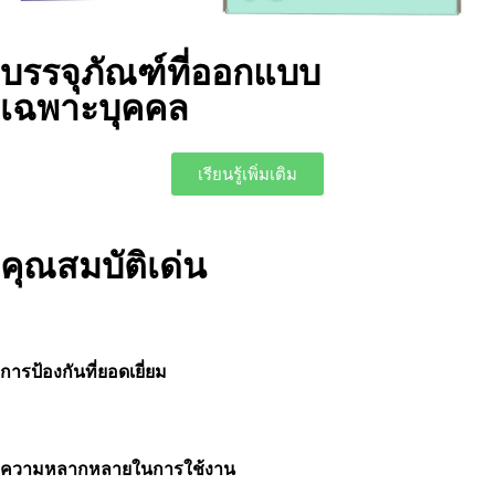
บรรจุภัณฑ์ที่ออกแบบ
เฉพาะบุคคล
เรียนรู้เพิ่มเติม
คุณสมบัติเด่น
การป้องกันที่ยอดเยี่ยม
ความหลากหลายในการใช้งาน