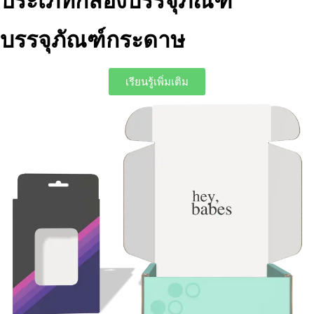
ประเภทกล่องบรรจุภัณฑ์
บรรจุภัณฑ์กระดาษ
เรียนรู้เพิ่มเติม