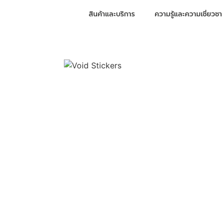
สินค้าและบริการ
ความรู้และความเชี่ยว