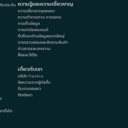
ความรู้และความเชี่ยวชาญ
์รับประกัน
ความเชี่ยวชาญของเรา
ความท้าทายทาง การตลาด
การเก็บข้อมูล
การปกป้องแบรนด์
ที่ปรึกษาด้านข้อมูลขนาดใหญ่
การตรวจสอบและติดตามสินค้า
ข่าวสารและบทความ
สื่อและวีดิโอ
เกี่ยวกับเรา
บริษัท Packtica
ข้อความจากผู้ก่อตั้ง
ทีมงานของเรา
ติดต่อเรา
ม
าร์โค้ด