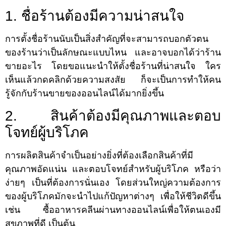
1. ชื่อร้านต้องมีความน่าสนใจ
การตั้งชื่อร้านนับเป็นสิ่งสำคัญที่จะสามารถบอกตัวตน
ของร้านว่าเป็นลักษณะแบบไหน และอาจบอกได้ว่าร้าน
ขายอะไร โดยขอแนะนำให้ตั้งชื่อร้านที่น่าสนใจ ใคร
เห็นแล้วกดคลิกด้วยความสงสัย ก็จะเป็นการทำให้คน
รู้จักกับร้านขายของออนไลน์ได้มากยิ่งขึ้น
2. สินค้าต้องมีคุณภาพและตอบ
โจทย์ผู้บริโภค
การผลิตสินค้าจำเป็นอย่างยิ่งที่ต้องเลือกสินค้าที่มี
คุณภาพอัดแน่น และตอบโจทย์สำหรับผู้บริโภค หรือว่า
ง่ายๆ เป็นที่ต้องการนั่นเอง โดยส่วนใหญ่ความต้องการ
ของผู้บริโภคมักจะนำไปแก้ปัญหาต่างๆ เพื่อให้ชีวิตดีขึ้น
เช่น ซื้ออาหารคลีนผ่านทางออนไลน์เพื่อให้ตนเองมี
สุขภาพที่ดี เป็นต้น