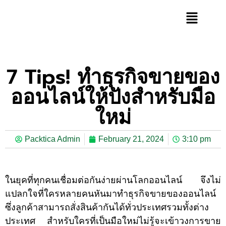
7 Tips! ทำธุรกิจขายของ
ออนไลน์ให้ปังสำหรับมือ
ใหม่
Packtica Admin
February 21, 2024
3:10 pm
ในยุคที่ทุกคนเชื่อมต่อกันง่ายผ่านโลกออนไลน์ จึงไม่
แปลกใจที่ใครหลายคนหันมาทำธุรกิจขายของออนไลน์
ซึ่งลูกค้าสามารถสั่งสินค้ากันได้ทั่วประเทศรวมทั้งต่าง
ประเทศ สำหรับใครที่เป็นมือใหม่ไม่รู้จะเข้าวงการขาย