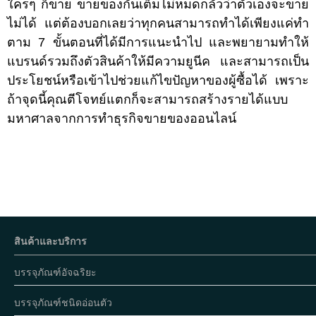
ใครๆ ก็ขาย ขายของกันเต็มไม่หมดกลัวว่าตัวเองจะขาย
ไม่ได้ แต่ต้องบอกเลยว่าทุกคนสามารถทำได้เพียงแค่ทำ
ตาม 7 ขั้นตอนที่ได้มีการแนะนำไป และพยายามทำให้
แบรนด์รวมถึงตัวสินค้าให้มีความยูนีค และสามารถเป็น
ประโยชน์หรือเข้าไปช่วยแก้ไขปัญหาของผู้ซื้อได้ เพราะ
ถ้าจุดนี้คุณตีโจทย์แตกก็จะสามารถสร้างรายได้แบบ
มหาศาลจากการทำธุรกิจขายของออนไลน์
สินค้าและบริการ
บรรจุภัณฑ์อัจฉริยะ
บรรจุภัณฑ์ชนิดอ่อนตัว