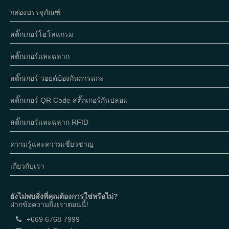
กล่องบรรจุภัณฑ์
สติ๊กเกอร์โฮโลแกรม
สติ๊กเกอร์และฉลาก
สติ๊กเกอร์ วอยด์ป้องกันการแกะ
สติ๊กเกอร์ QR Code สติ๊กเกอร์กันปลอม
สติ๊กเกอร์และฉลาก RFID
ความรู้และความเชี่ยวชาญ
เกี่ยวกับเรา
ยังไม่พบสิ่งที่คุณต้องการใช่หรือไม่?
ฝากข้อความถึงเราตอนนี้!
+669 6768 7999