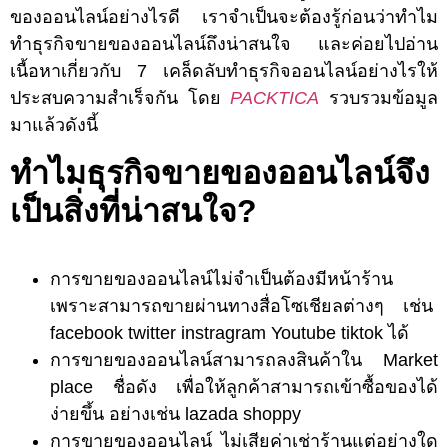
ของออนไลน์อย่างไรดี เราจำเป็นจะต้องรู้ก่อนว่าทำไม
ทำธุรกิจขายของออนไลน์ถึงน่าสนใจ และค่อยไปอ่าน
เนื้อหาเกี่ยวกับ 7 เคล็ดลับทำธุรกิจออนไลน์อย่างไรให้
ประสบความสำเร็จกัน โดย
PACKTICA
รวบรวมข้อมูล
มาแล้วดังนี้
ทำไมธุรกิจขายของออนไลน์จึง
เป็นสิ่งที่น่าสนใจ?
การขายของออนไลน์ไม่จำเป็นต้องมีหน้าร้าน
เพราะสามารถขายผ่านทางสื่อโซเชียลต่างๆ เช่น
facebook twitter instragram Youtube tiktok ได้
การขายของออนไลน์สามารถลงสินค้าใน Market
place ชื่อดัง เพื่อให้ลูกค้าสามารถเข้าซื้อของได้
ง่ายขึ้น อย่างเช่น lazada shoppy
การขายของออนไลน์ ไม่เสียค่าเช่าร้านแต่อย่างใด