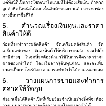
แต่ทั้งนี้ก็เป็นการโฆษณาในแบบที่ไม่ต้องเสียเงิน ถ้าหาก
ลูกค้าที่ครั้งหนึ่งได้เคยเห็นสินค้าของเราแล้ว อาจหาช่อง
ทางอื่นมาซื้อก็ได้
5. คำนวณเรื่องเงินทุนและราคา
สินค้าให้ดี
ก่อนที่จะทำการผลิตสินค้า จัดเตรียมคลังสินค้า จัด
เตรียมแพคของ จัดส่งสินค้าใช้บริการขนส่ง รวมไปถึง
ภาษีต่างๆ ในจุดนี้จะต้องนำมาใช้ในการคิดราคาว่าจะ
ขายของเท่าไหร่ โดยเริ่มจากรู้ต้นทุนก่อน และจะเพิ่ม
ราคาเป็นเท่าไหร่ถึงจะสามารถทำกำไรได้ตามเหมาะสม
6. วางแผนการขายและทำการ
ตลาดให้รัดกุม
ต่อมาเมื่อได้สินค้าเป็นที่เรียบร้อยจำเป็นอย่างยิ่งที่จะต้อง
วางแผนการขายว่าจะดึงความสนใจของลูกค้าได้