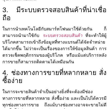
3. มีระบบตรวจสอบสินค้าที่น่าเชื่อ
ถือ
ในการนำเทคโนโลยีกับสมาร์ทโฟนมาใช้ด้วยกัน ก็
สามารถนำมาใช้กับ
ระบบตรวจสอบสินค้า
ที่จะทำให้ผู้
บริโภคสามารถเข้าถึงข้อมูลที่ทางแบรนด์ได้จัดจำหน่าย
ได้มากขึ้น ไม่ว่าจะเป็นเรื่องของการให้ข้อมูลสินค้า การ
ตรวจเช็คพฤติกรรมของผู้บริโภค หรือแม้แต่บริการหลัง
การขายก็สามารถติดตามได้เหมือนกัน
4. ช่องทางการขายที่หลากหลาย สั่ง
ซื้อง่าย
ในการจะขายสินค้าจำเป็นอย่างยิ่งที่จะต้องมีช่อง
ทางการขายที่หลากหลาย สั่งซื้อง่าย และเป็นไปได้ควรมี
ทุกช่องทางการขาย ถึงแม้บางช่องทางอาจจะขายไม่ดี