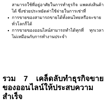
สามารถใช้ที่อยู่อาศัยในการทำธุรกิจ แพคส่งสินค้า
ได้ ซึ่งช่วยประหยัดค่าใช้จ่ายในการเช่าที่
การขายของสามารถขายได้ทั้งคนไทยหรือจะขาย
ทั่วโลกก็ได้
การขายของออนไลน์สามารถทำได้ทุกที่ ทุกเวลา
ไม่เหมือนกับการทำงานประจำ
รวม 7 เคล็ดลับทำธุรกิจขาย
ของออนไลน์ให้ประสบความ
สำเร็จ