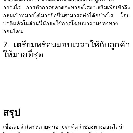
อย่างไร การทำการตลาดจะหาอะไรมาเสริมเพื่อเข้าถึง
กลุ่มเป้าหมายได้มากยิ่งขึ้นสามารถทำได้อย่างไร โดย
ปกติแล้วในส่วนนี้มักจะใช้การโฆษณาผ่านช่องทาง
ออนไลน์
7. เตรียมพร้อมมอบเวลาให้กับลูกค้า
ให้มากที่สุด
สรุป
เชื่อเลยว่าใครหลายคนอาจจะคิดว่าช่องทางออนไลน์